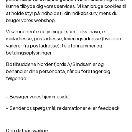
kunne tilbyde dig vores services. Vi kan bruge cookies til
at holde styr på indholdet i din indkøbskurv, mens du
bruger vores webshop.
Vi kan indhente oplysninger som f.eks. navn, e-
mailadresse, postadresse, leveringsadresse (hvis den
varierer fra postadresse), telefonnummer og
betalingsoplysninger.
Botilbuddene Nordenfjords A/S indsamler og
behandler dine persondata, når du foretager dig
følgende:
– Besøger vores hjemmeside
– Sender os spørgsmål, reklamationer eller feedback
Den dataansvarlige