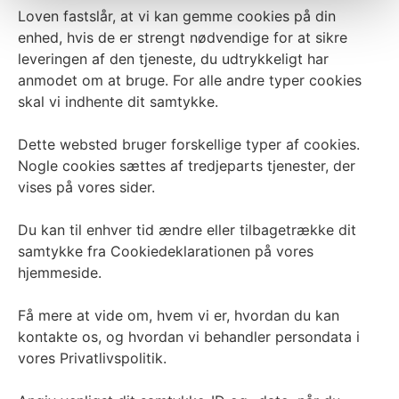
Loven fastslår, at vi kan gemme cookies på din
enhed, hvis de er strengt nødvendige for at sikre
leveringen af den tjeneste, du udtrykkeligt har
anmodet om at bruge. For alle andre typer cookies
skal vi indhente dit samtykke.
Dette websted bruger forskellige typer af cookies.
Nogle cookies sættes af tredjeparts tjenester, der
vises på vores sider.
Du kan til enhver tid ændre eller tilbagetrække dit
samtykke fra Cookiedeklarationen på vores
hjemmeside.
Få mere at vide om, hvem vi er, hvordan du kan
kontakte os, og hvordan vi behandler persondata i
vores Privatlivspolitik.