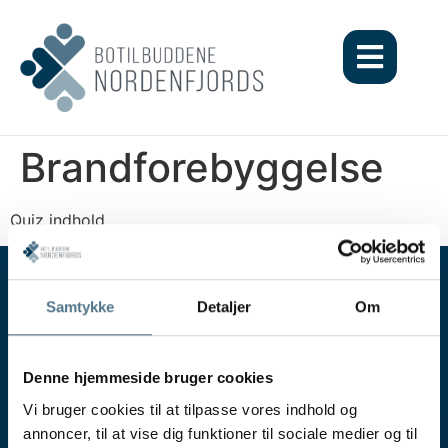
Brandforebyggelse
Quiz indhold
Samtykke
Detaljer
Om
Denne hjemmeside bruger cookies
Vi bruger cookies til at tilpasse vores indhold og
Virksomheden
annoncer, til at vise dig funktioner til sociale medier og til