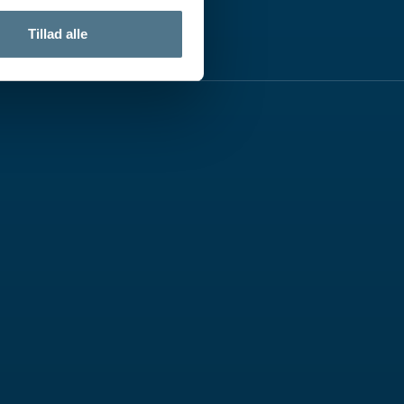
Tillad alle